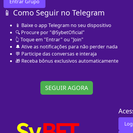
Entrar Grupo
📱 Como Seguir no Telegram
📱 Baixe o app Telegram no seu dispositivo
🔍 Procure por "@SybetOficial"
👆 Toque em "Entrar" ou "Join"
🔔 Ative as notificações para não perder nada
💬 Participe das conversas e interaja
🎁 Receba bônus exclusivos automaticamente
SEGUIR AGORA
Aces
Log