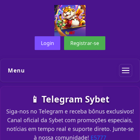
Login
Registrar-se
Menu
📱 Telegram Sybet
Siga-nos no Telegram e receba bônus exclusivos!
Canal oficial da Sybet com promoções especiais,
notícias em tempo real e suporte direto. Junte-se
à nossa comunidade!
E5777