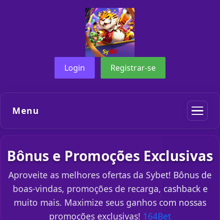
Login
Registrar-se
Menu
Bônus e Promoções Exclusivas
Aproveite as melhores ofertas da Sybet! Bônus de
boas-vindas, promoções de recarga, cashback e
muito mais. Maximize seus ganhos com nossas
promoções exclusivas!
164Bet