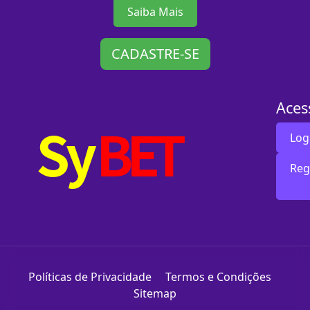
Saiba Mais
CADASTRE-SE
Aces
Log
Reg
Políticas de Privacidade
Termos e Condições
Sitemap