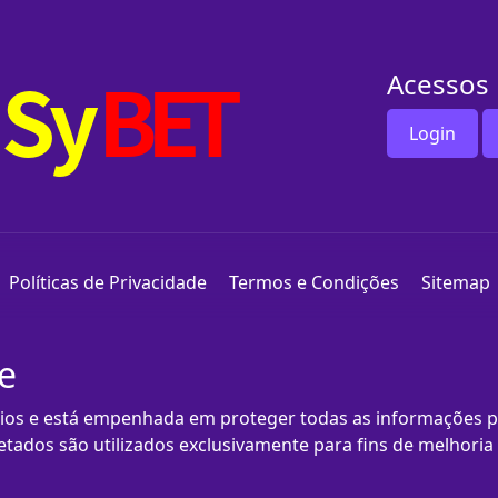
Acessos
Login
Políticas de Privacidade
Termos e Condições
Sitemap
de
ários e está empenhada em proteger todas as informações p
etados são utilizados exclusivamente para fins de melhoria