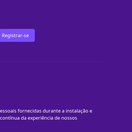
Registrar-se
essoais fornecidas durante a instalação e
 contínua da experiência de nossos