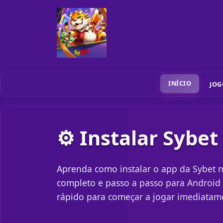
INÍCIO
JOG
⚙️ Instalar Sybet
Aprenda como instalar o app da Sybet n
completo e passo a passo para Android 
rápido para começar a jogar imediatam