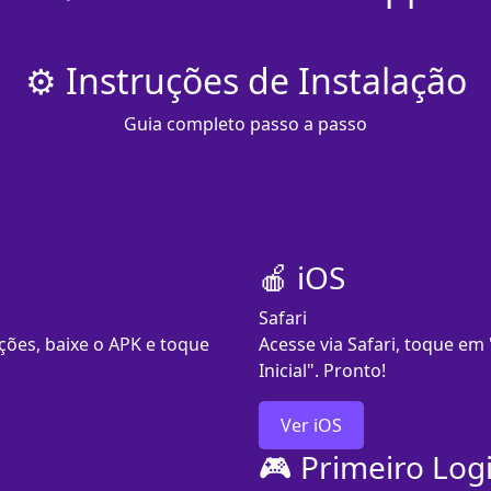
⚙️ Instruções de Instalação
Guia completo passo a passo
🍎 iOS
Safari
ções, baixe o APK e toque
Acesse via Safari, toque em 
Inicial". Pronto!
Ver iOS
🎮 Primeiro Log