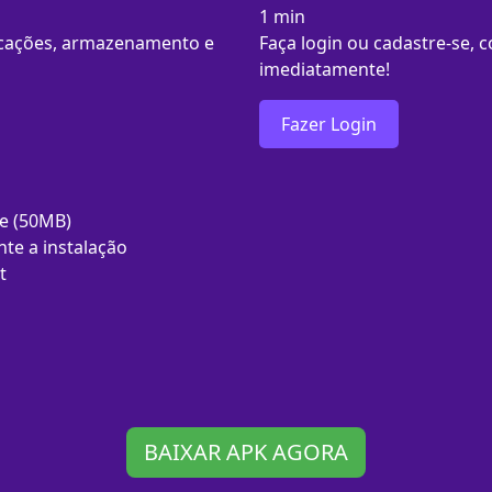
1 min
ficações, armazenamento e
Faça login ou cadastre-se, c
imediatamente!
Fazer Login
te (50MB)
te a instalação
t
BAIXAR APK AGORA