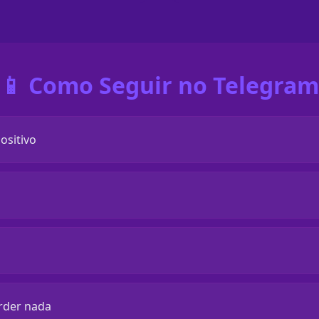
📱 Como Seguir no Telegram
ositivo
erder nada