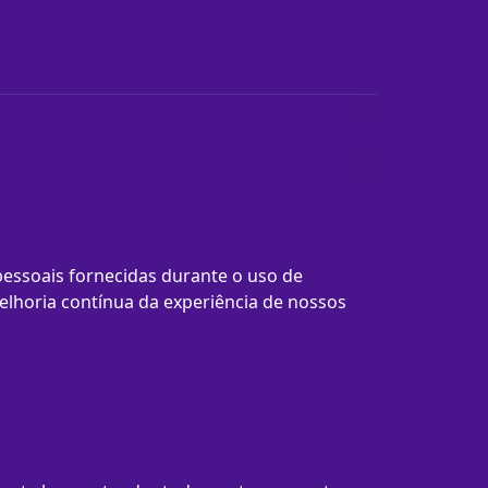
pessoais fornecidas durante o uso de
elhoria contínua da experiência de nossos