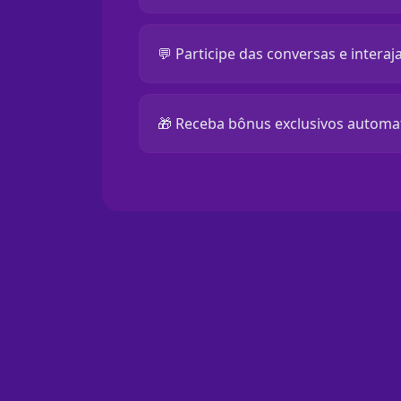
💬 Participe das conversas e interaj
🎁 Receba bônus exclusivos autom