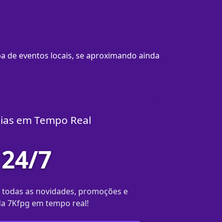
a de eventos locais, se aproximando ainda
cias em Tempo Real
24/7
e todas as novidades, promoções e
da 7Kfpg em tempo real!