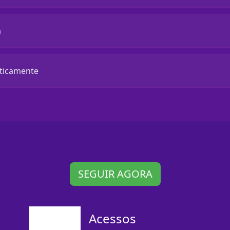
a
aticamente
SEGUIR AGORA
Acessos