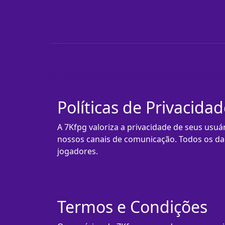
Políticas de Privacida
A 7Kfpg valoriza a privacidade de seus usu
nossos canais de comunicação. Todos os dad
jogadores.
Termos e Condições