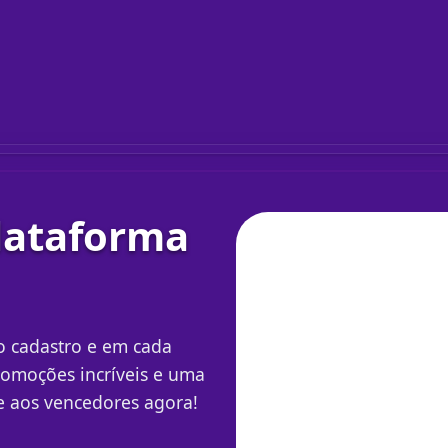
Plataforma
o cadastro e em cada
romoções incríveis e uma
se aos vencedores agora!