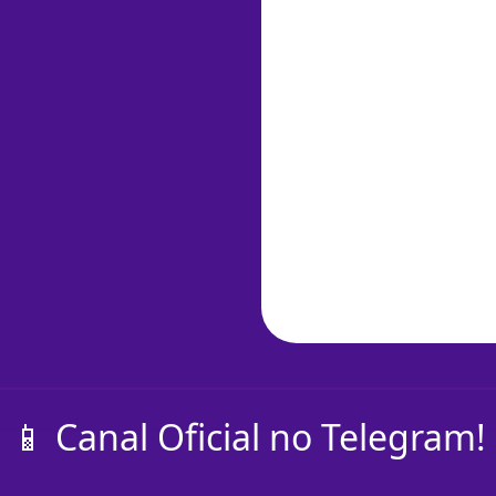
📱 Canal Oficial no Telegram!