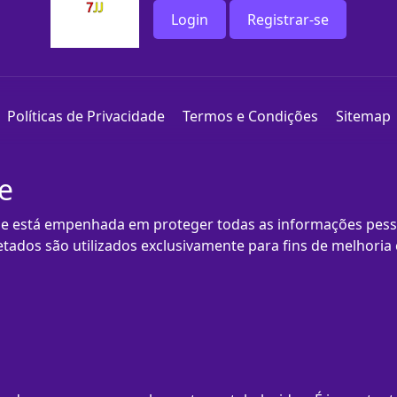
Login
Registrar-se
Políticas de Privacidade
Termos e Condições
Sitemap
de
ios e está empenhada em proteger todas as informações pes
tados são utilizados exclusivamente para fins de melhoria