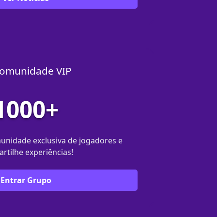
Comunidade VIP
1000+
unidade exclusiva de jogadores e
rtilhe experiências!
Entrar Grupo