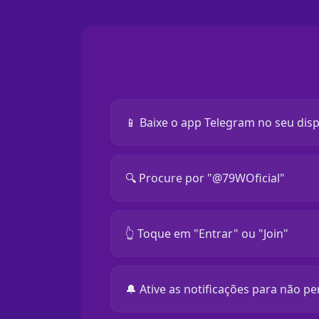
📱 Baixe o app Telegram no seu disp
🔍 Procure por "@79WOficial"
👆 Toque em "Entrar" ou "Join"
🔔 Ative as notificações para não p