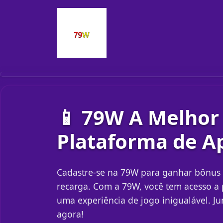
📱 79W A Melhor
Plataforma de A
Cadastre-se na 79W para ganhar bônus 
recarga. Com a 79W, você tem acesso a 
uma experiência de jogo inigualável. J
agora!