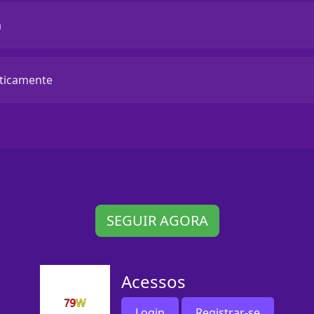
a
aticamente
SEGUIR AGORA
Acessos
Login
Registrar-se