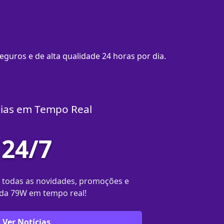
eguros e de alta qualidade 24 horas por dia.
cias em Tempo Real
24/7
e todas as novidades, promoções e
da 79W em tempo real!
Ver Notícias