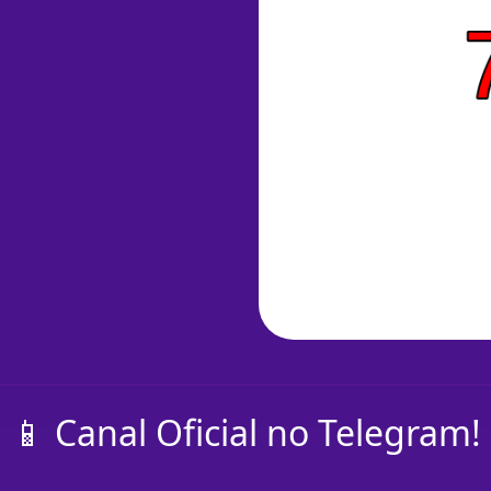
📱 Canal Oficial no Telegram!