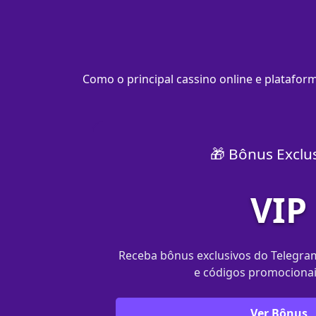
Como o principal cassino online e plataform
🎁 Bônus Exclu
VIP
Receba bônus exclusivos do Telegra
e códigos promocionai
Ver Bônus