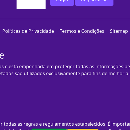
Políticas de Privacidade
Termos e Condições
Sitemap
de
rios e está empenhada em proteger todas as informações pe
tados são utilizados exclusivamente para fins de melhoria
todas as regras e regulamentos estabelecidos. É importan