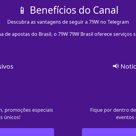
📱 Benefícios do Canal
Descubra as vantagens de seguir a 79W no Telegram
a de apostas do Brasil, o 79W 79W Brasil oferece serviços s
sivos
📢 Notí
m, promoções especiais
Fique por dentro d
s únicos!
eventos 