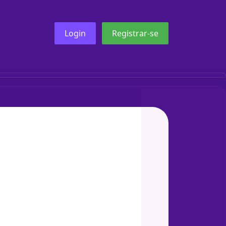
Login
Registrar-se