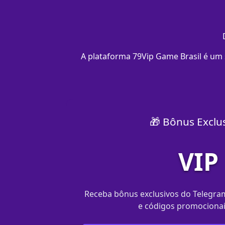
A plataforma 79Vip Game Brasil é um s
🎁 Bônus Exclu
VIP
Receba bônus exclusivos do Telegra
e códigos promocionai