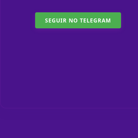
SEGUIR NO TELEGRAM