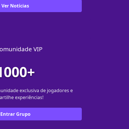
Ver Notícias
Comunidade VIP
1000+
unidade exclusiva de jogadores e
rtilhe experiências!
Entrar Grupo