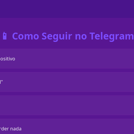
📱 Como Seguir no Telegram
ositivo
l"
erder nada