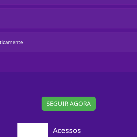
a
aticamente
SEGUIR AGORA
Acessos