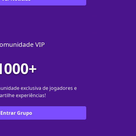
Comunidade VIP
1000+
unidade exclusiva de jogadores e
rtilhe experiências!
Entrar Grupo