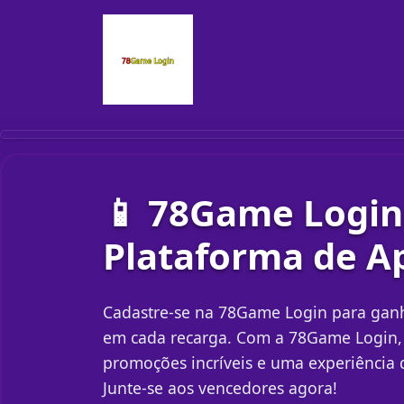
📱 78Game Login
Plataforma de A
Cadastre-se na 78Game Login para ganh
em cada recarga. Com a 78Game Login, 
promoções incríveis e uma experiência d
Junte-se aos vencedores agora!