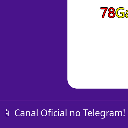
📱 Canal Oficial no Telegram!