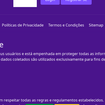
Políticas de Privacidade
Termos e Condições
Sitemap
de
seus usuários e está empenhada em proteger todas as infor
dados coletados são utilizados exclusivamente para fins d
respeitar todas as regras e regulamentos estabelecidos. É