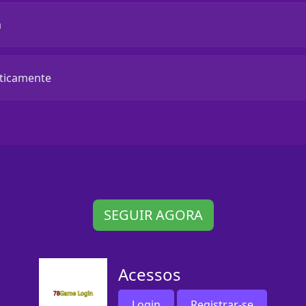
a
aticamente
SEGUIR AGORA
Acessos
Login
Registrar-se