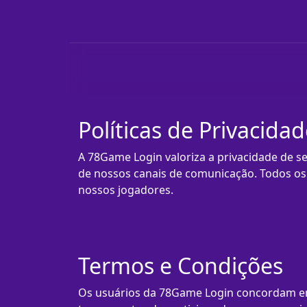
Políticas de Privacida
A 78Game Login valoriza a privacidade de 
de nossos canais de comunicação. Todos os 
nossos jogadores.
Termos e Condições
Os usuários da 78Game Login concordam em 