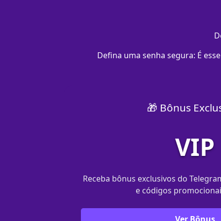
D
Defina uma senha segura: É esse
🎁 Bônus Exclu
VIP
Receba bônus exclusivos do Telegra
e códigos promocionai
Ver Bônus