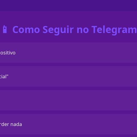
📱 Como Seguir no Telegram
ositivo
ial"
erder nada