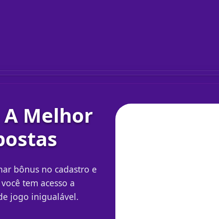
 A Melhor
postas
ar bônus no cadastro e
você tem acesso a
e jogo inigualável.