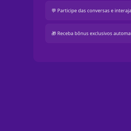
💬 Participe das conversas e interaj
🎁 Receba bônus exclusivos autom