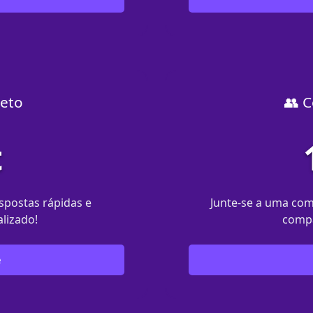
reto
👥 
t
espostas rápidas e
Junte-se a uma com
lizado!
compa
e