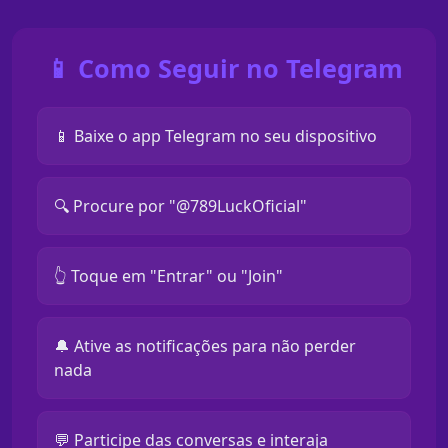
📱 Como Seguir no Telegram
📱 Baixe o app Telegram no seu dispositivo
🔍 Procure por "@789LuckOficial"
👆 Toque em "Entrar" ou "Join"
🔔 Ative as notificações para não perder
nada
💬 Participe das conversas e interaja