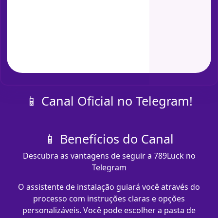
📱 Canal Oficial no Telegram!
📱 Benefícios do Canal
Descubra as vantagens de seguir a 789Luck no
Telegram
O assistente de instalação guiará você através do
processo com instruções claras e opções
personalizáveis. Você pode escolher a pasta de