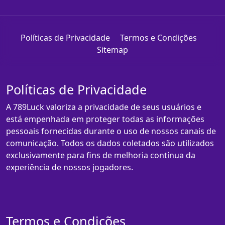
Políticas de Privacidade
Termos e Condições
Sitemap
Políticas de Privacidade
A 789Luck valoriza a privacidade de seus usuários e
está empenhada em proteger todas as informações
pessoais fornecidas durante o uso de nossos canais de
comunicação. Todos os dados coletados são utilizados
exclusivamente para fins de melhoria contínua da
experiência de nossos jogadores.
Termos e Condições