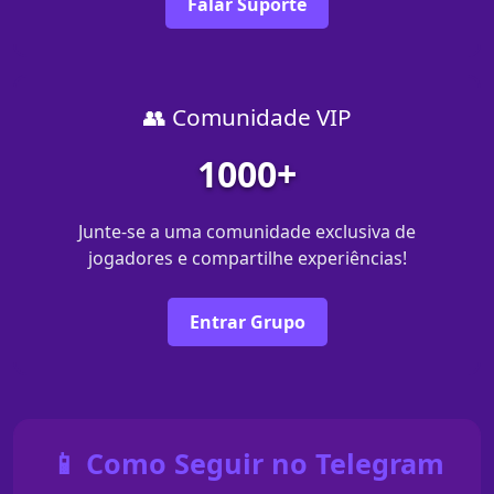
Falar Suporte
👥 Comunidade VIP
1000+
Junte-se a uma comunidade exclusiva de
jogadores e compartilhe experiências!
Entrar Grupo
📱 Como Seguir no Telegram