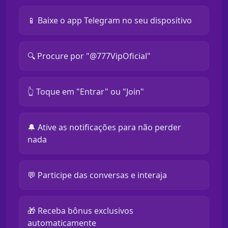
📱 Baixe o app Telegram no seu dispositivo
🔍 Procure por "@777VipOficial"
👆 Toque em "Entrar" ou "Join"
🔔 Ative as notificações para não perder
nada
💬 Participe das conversas e interaja
🎁 Receba bônus exclusivos
automaticamente