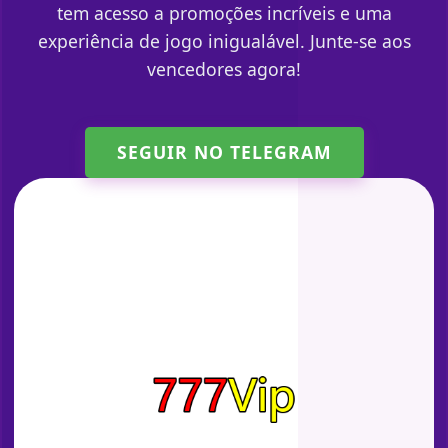
tem acesso a promoções incríveis e uma
experiência de jogo inigualável. Junte-se aos
vencedores agora!
SEGUIR NO TELEGRAM