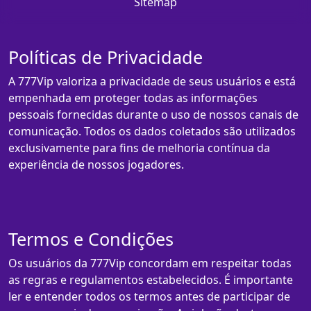
Sitemap
Políticas de Privacidade
A 777Vip valoriza a privacidade de seus usuários e está
empenhada em proteger todas as informações
pessoais fornecidas durante o uso de nossos canais de
comunicação. Todos os dados coletados são utilizados
exclusivamente para fins de melhoria contínua da
experiência de nossos jogadores.
Termos e Condições
Os usuários da 777Vip concordam em respeitar todas
as regras e regulamentos estabelecidos. É importante
ler e entender todos os termos antes de participar de