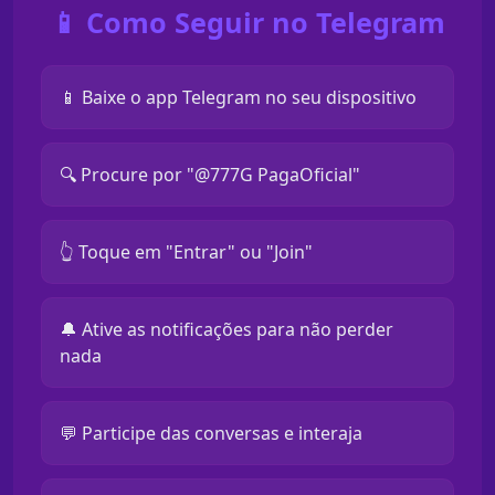
📱 Como Seguir no Telegram
📱 Baixe o app Telegram no seu dispositivo
🔍 Procure por "@777G PagaOficial"
👆 Toque em "Entrar" ou "Join"
🔔 Ative as notificações para não perder
nada
💬 Participe das conversas e interaja