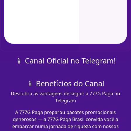
📱 Canal Oficial no Telegram!
📱 Benefícios do Canal
Descubra as vantagens de seguir a 777G Paga no
Telegram
A 777G Paga preparou pacotes promocionais
generosos — a 777G Paga Brasil convida você a
embarcar numa jornada de riqueza com nossos