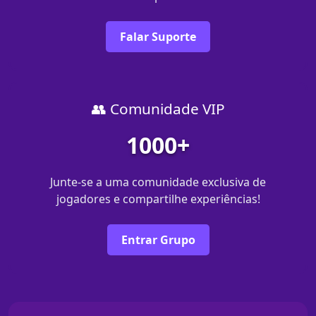
Falar Suporte
👥 Comunidade VIP
1000+
Junte-se a uma comunidade exclusiva de
jogadores e compartilhe experiências!
Entrar Grupo