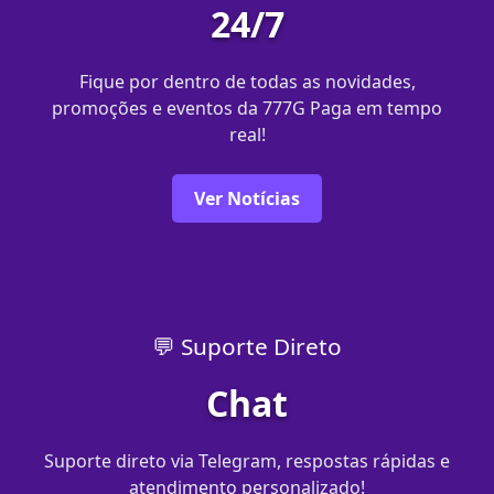
24/7
Fique por dentro de todas as novidades,
promoções e eventos da 777G Paga em tempo
real!
Ver Notícias
💬 Suporte Direto
Chat
Suporte direto via Telegram, respostas rápidas e
atendimento personalizado!