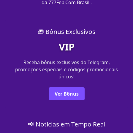
da 777Feb.Com Brasil .
🎁 Bônus Exclusivos
VIP
Receba bônus exclusivos do Telegram,
promoções especiais e códigos promocionais
únicos!
Ver Bônus
📢 Notícias em Tempo Real