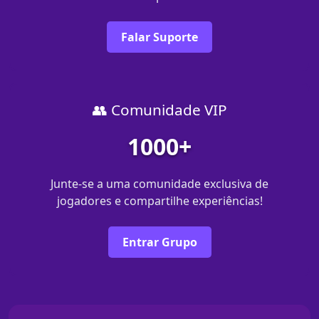
Falar Suporte
👥 Comunidade VIP
1000+
Junte-se a uma comunidade exclusiva de
jogadores e compartilhe experiências!
Entrar Grupo