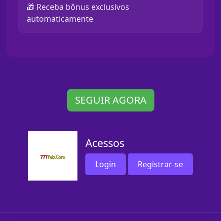
🎁 Receba bônus exclusivos
automaticamente
SEGUIR AGORA
Acessos
Login
Registrar-se