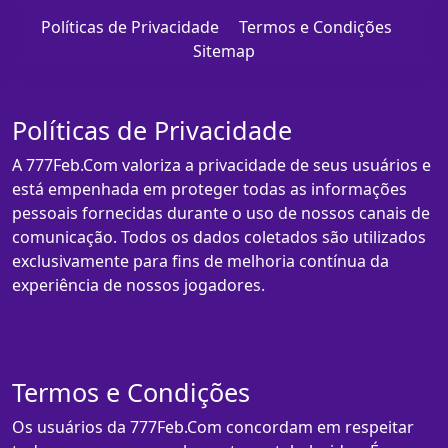
Políticas de Privacidade
Termos e Condições
Sitemap
Políticas de Privacidade
A 777Feb.Com valoriza a privacidade de seus usuários e
está empenhada em proteger todas as informações
pessoais fornecidas durante o uso de nossos canais de
comunicação. Todos os dados coletados são utilizados
exclusivamente para fins de melhoria contínua da
experiência de nossos jogadores.
Termos e Condições
Os usuários da 777Feb.Com concordam em respeitar