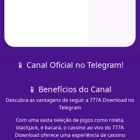
📱 Canal Oficial no Telegram!
📱 Benefícios do Canal
Descubra as vantagens de seguir a 777A Download no
Telegram
Com uma vasta seleção de jogos como roleta,
blackjack, e bacará, o cassino ao vivo do 777A
Download oferece uma experiência de cassino