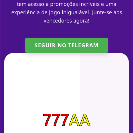
tem acesso a promoções incríveis e uma
experiência de jogo inigualável. Junte-se aos
vencedores agora!
SEGUIR NO TELEGRAM