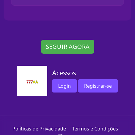
SEGUIR AGORA
Acessos
Login
Registrar-se
Políticas de Privacidade
Termos e Condições