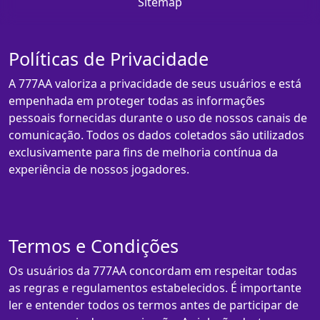
Sitemap
Políticas de Privacidade
A 777AA valoriza a privacidade de seus usuários e está
empenhada em proteger todas as informações
pessoais fornecidas durante o uso de nossos canais de
comunicação. Todos os dados coletados são utilizados
exclusivamente para fins de melhoria contínua da
experiência de nossos jogadores.
Termos e Condições
Os usuários da 777AA concordam em respeitar todas
as regras e regulamentos estabelecidos. É importante
ler e entender todos os termos antes de participar de