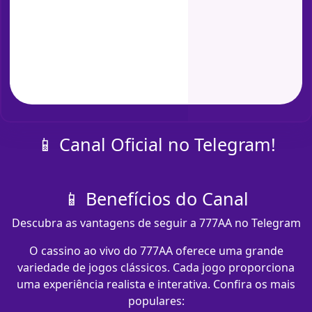
📱 Canal Oficial no Telegram!
📱 Benefícios do Canal
Descubra as vantagens de seguir a 777AA no Telegram
O cassino ao vivo do 777AA oferece uma grande
variedade de jogos clássicos. Cada jogo proporciona
uma experiência realista e interativa. Confira os mais
populares: