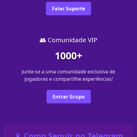
Falar Suporte
👥 Comunidade VIP
1000+
Junte-se a uma comunidade exclusiva de
jogadores e compartilhe experiências!
Entrar Grupo
📱 Como Seguir no Telegram