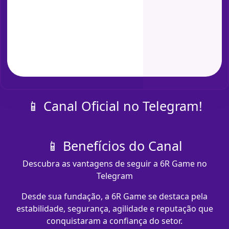
📱 Canal Oficial no Telegram!
📱 Benefícios do Canal
Descubra as vantagens de seguir a 6R Game no
Telegram
Desde sua fundação, a 6R Game se destaca pela
estabilidade, segurança, agilidade e reputação que
conquistaram a confiança do setor.