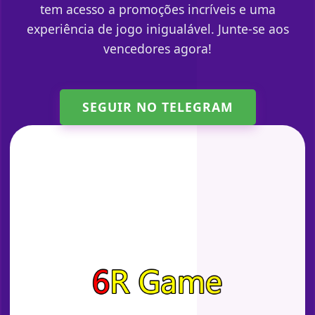
tem acesso a promoções incríveis e uma
experiência de jogo inigualável. Junte-se aos
vencedores agora!
SEGUIR NO TELEGRAM