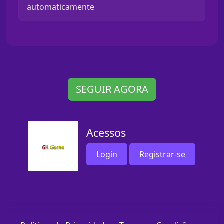
automaticamente
SEGUIR AGORA
Acessos
Login
Registrar-se