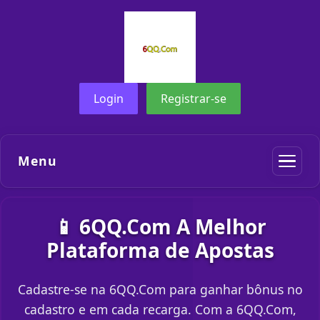
Login
Registrar-se
Menu
📱 6QQ.Com A Melhor
Plataforma de Apostas
Cadastre-se na 6QQ.Com para ganhar bônus no
cadastro e em cada recarga. Com a 6QQ.Com,