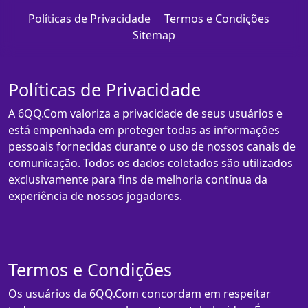
Políticas de Privacidade
Termos e Condições
Sitemap
Políticas de Privacidade
A 6QQ.Com valoriza a privacidade de seus usuários e
está empenhada em proteger todas as informações
pessoais fornecidas durante o uso de nossos canais de
comunicação. Todos os dados coletados são utilizados
exclusivamente para fins de melhoria contínua da
experiência de nossos jogadores.
Termos e Condições
Os usuários da 6QQ.Com concordam em respeitar