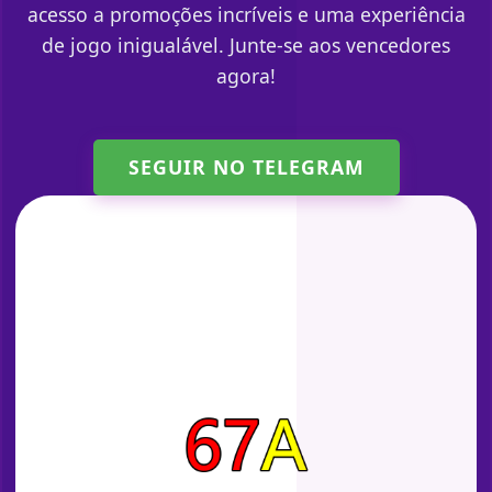
acesso a promoções incríveis e uma experiência
de jogo inigualável. Junte-se aos vencedores
agora!
SEGUIR NO TELEGRAM