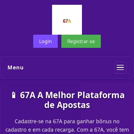
Login
Registrar-se
Menu
📱 67A A Melhor Plataforma
de Apostas
Cadastre-se na 67A para ganhar bônus no
cadastro e em cada recarga. Com a 67A, você tem