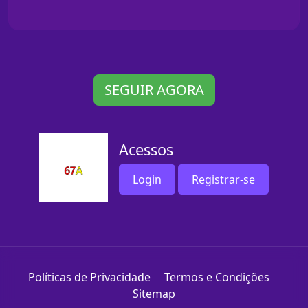
SEGUIR AGORA
Acessos
Login
Registrar-se
Políticas de Privacidade
Termos e Condições
Sitemap