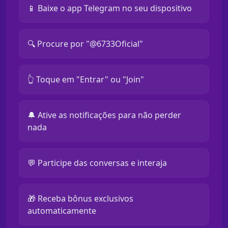
📱 Baixe o app Telegram no seu dispositivo
🔍 Procure por "@6733Oficial"
👆 Toque em "Entrar" ou "Join"
🔔 Ative as notificações para não perder
nada
💬 Participe das conversas e interaja
🎁 Receba bônus exclusivos
automaticamente