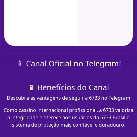
📱 Canal Oficial no Telegram!
📱 Benefícios do Canal
Descubra as vantagens de seguir a 6733 no Telegram
Como cassino internacional profissional, a 6733 valoriza
a integridade e oferece aos usuários da 6733 Brasil o
sistema de proteção mais confiável e duradouro.