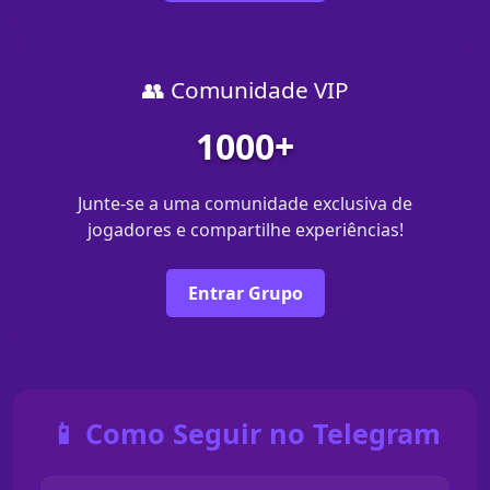
👥 Comunidade VIP
1000+
Junte-se a uma comunidade exclusiva de
jogadores e compartilhe experiências!
Entrar Grupo
📱 Como Seguir no Telegram