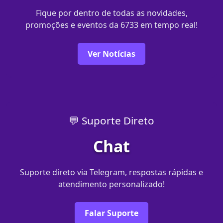
Fique por dentro de todas as novidades,
promoções e eventos da 6733 em tempo real!
Ver Notícias
💬 Suporte Direto
Chat
Suporte direto via Telegram, respostas rápidas e
atendimento personalizado!
Falar Suporte