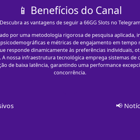
📱 Benefícios do Canal
Descubra as vantagens de seguir a 66GG Slots no Telegra
tado por uma metodologia rigorosa de pesquisa aplicada,
s psicodemográficas e métricas de engajamento em tempo re
e responde dinamicamente às preferências individuais, 
o. A nossa infraestrutura tecnológica emprega sistemas de 
ação de baixa latência, garantindo uma performance excepc
concorrência.
sivos
📢 Notí