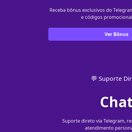
Receba bônus exclusivos do Telegra
e códigos promocionai
Ver Bônus
💬 Suporte Di
Cha
Suporte direto via Telegram, r
atendimento persona