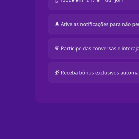
👆 Toque em "Entrar" ou "Join"
🔔 Ative as notificações para não p
💬 Participe das conversas e interaj
🎁 Receba bônus exclusivos autom