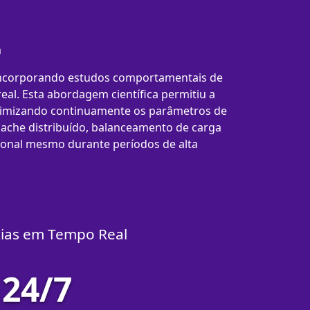
m
 incorporando estudos comportamentais de
al. Esta abordagem científica permitiu a
otimizando continuamente os parâmetros de
cache distribuído, balanceamento de carga
ional mesmo durante períodos de alta
cias em Tempo Real
24/7