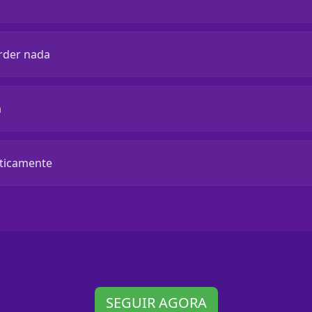
erder nada
a
aticamente
SEGUIR AGORA