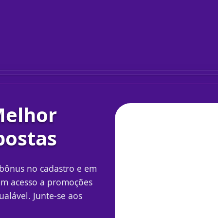
Melhor
postas
 bônus no cadastro e em
tem acesso a promoções
ualável. Junte-se aos