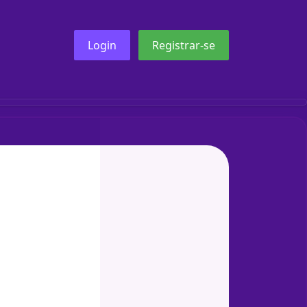
Login
Registrar-se