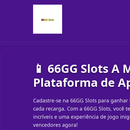
📱 66GG Slots A 
Plataforma de A
Cadastre-se na 66GG Slots para ganhar
cada recarga. Com a 66GG Slots, você 
incríveis e uma experiência de jogo inig
vencedores agora!