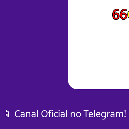
📱 Canal Oficial no Telegram!