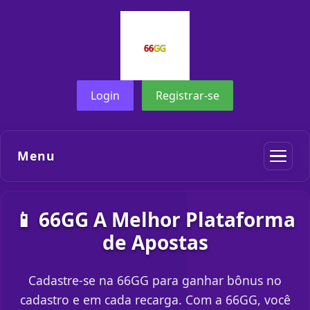
Login
Registrar-se
Menu
📱 66GG A Melhor Plataforma
de Apostas
Cadastre-se na 66GG para ganhar bônus no
cadastro e em cada recarga. Com a 66GG, você