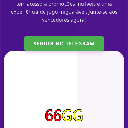
tem acesso a promoções incríveis e uma
experiência de jogo inigualável. Junte-se aos
vencedores agora!
SEGUIR NO TELEGRAM