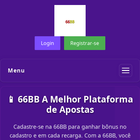
Login
Registrar-se
Menu
📱 66BB A Melhor Plataforma
de Apostas
Cadastre-se na 66BB para ganhar bônus no
cadastro e em cada recarga. Com a 66BB, você