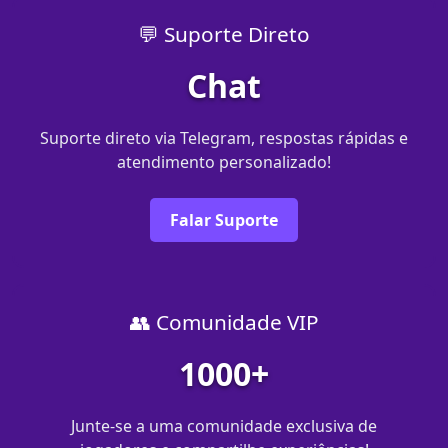
💬 Suporte Direto
Chat
Suporte direto via Telegram, respostas rápidas e
atendimento personalizado!
Falar Suporte
👥 Comunidade VIP
1000+
Junte-se a uma comunidade exclusiva de