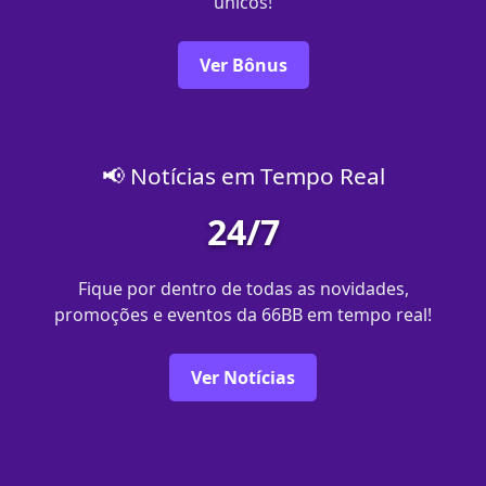
únicos!
Ver Bônus
📢 Notícias em Tempo Real
24/7
Fique por dentro de todas as novidades,
promoções e eventos da 66BB em tempo real!
Ver Notícias