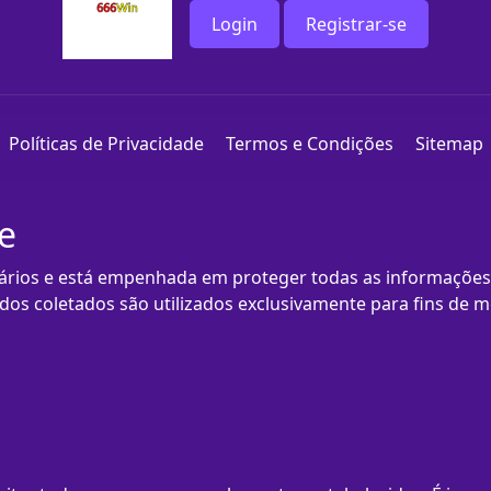
Login
Registrar-se
Políticas de Privacidade
Termos e Condições
Sitemap
de
uários e está empenhada em proteger todas as informações
os coletados são utilizados exclusivamente para fins de m