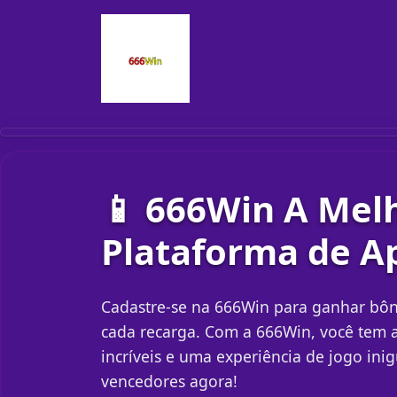
📱 666Win A Mel
Plataforma de A
Cadastre-se na 666Win para ganhar bôn
cada recarga. Com a 666Win, você tem 
incríveis e uma experiência de jogo inig
vencedores agora!