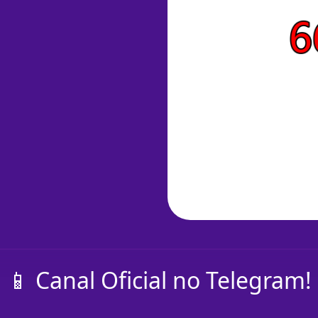
📱 Canal Oficial no Telegram!