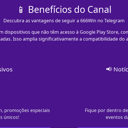
📱 Benefícios do Canal
Descubra as vantagens de seguir a 666Win no Telegram
em dispositivos que não têm acesso à Google Play Store, 
das. Isso amplia significativamente a compatibilidade do a
sivos
📢 Notí
m, promoções especiais
Fique por dentro d
s únicos!
eventos d