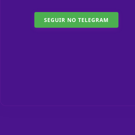
SEGUIR NO TELEGRAM