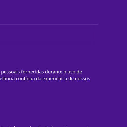
 pessoais fornecidas durante o uso de
elhoria contínua da experiência de nossos