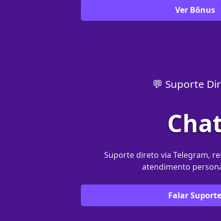
Ver Bônus
💬 Suporte Di
Cha
Suporte direto via Telegram, r
atendimento persona
Falar Suport