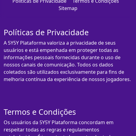
Políticas de Privacidade
Termos e Condições
Sitemap
Políticas de Privacidade
A 5Y5Y Plataforma valoriza a privacidade de seus
usuários e está empenhada em proteger todas as
informações pessoais fornecidas durante o uso de
nossos canais de comunicação. Todos os dados
coletados são utilizados exclusivamente para fins de
melhoria contínua da experiência de nossos jogadores.
Termos e Condições
Os usuários da 5Y5Y Plataforma concordam em
respeitar todas as regras e regulamentos