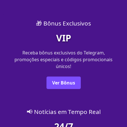
🎁 Bônus Exclusivos
VIP
Receba bônus exclusivos do Telegram,
promoções especiais e códigos promocionais
únicos!
Ver Bônus
📢 Notícias em Tempo Real
24/7