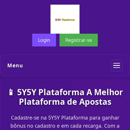
Login
Registrar-se
Menu
📱 5Y5Y Plataforma A Melhor
Plataforma de Apostas
Cadastre-se na 5Y5Y Plataforma para ganhar
bônus no cadastro e em cada recarga. Com a