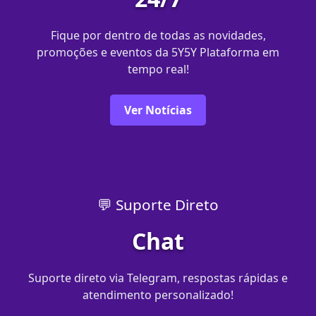
Fique por dentro de todas as novidades,
promoções e eventos da 5Y5Y Plataforma em
tempo real!
Ver Notícias
💬 Suporte Direto
Chat
Suporte direto via Telegram, respostas rápidas e
atendimento personalizado!