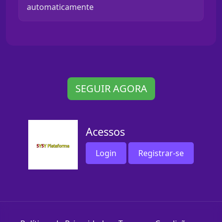
automaticamente
SEGUIR AGORA
Acessos
Login
Registrar-se