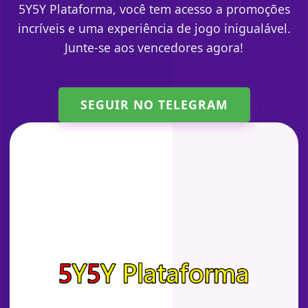
5Y5Y Plataforma, você tem acesso a promoções
incríveis e uma experiência de jogo inigualável.
Junte-se aos vencedores agora!
SEGUIR NO TELEGRAM