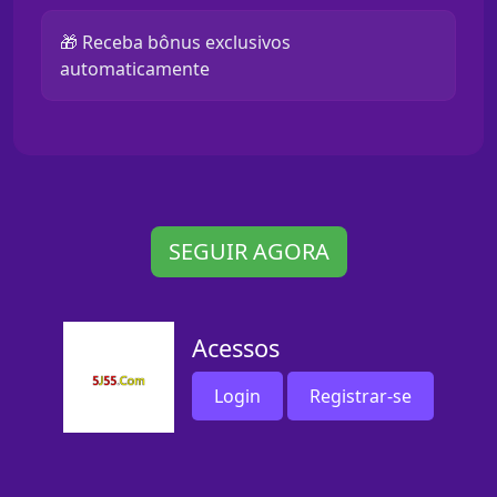
🎁 Receba bônus exclusivos
automaticamente
SEGUIR AGORA
Acessos
Login
Registrar-se