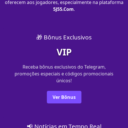
oferecem aos jogadores, especialmente na plataforma
5J55.Com
.
🎁 Bônus Exclusivos
VIP
Receba bônus exclusivos do Telegram,
promoções especiais e códigos promocionais
únicos!
Ver Bônus
📢 Notícias em Tempo Real