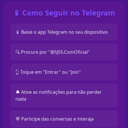
📱 Como Seguir no Telegram
📱 Baixe o app Telegram no seu dispositivo
🔍 Procure por "@5J55.ComOficial"
👆 Toque em "Entrar" ou "Join"
🔔 Ative as notificações para não perder
nada
💬 Participe das conversas e interaja