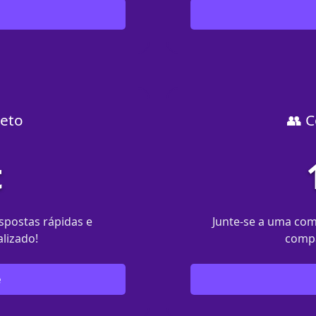
reto
👥 
t
espostas rápidas e
Junte-se a uma com
lizado!
compa
e