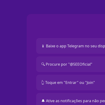
📱 Baixe o app Telegram no seu disp
🔍 Procure por "@5EEOficial"
👆 Toque em "Entrar" ou "Join"
🔔 Ative as notificações para não p