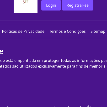
Login
Registrar-se
Políticas de Privacidade
Termos e Condições
Sitemap
de
ios e está empenhada em proteger todas as informações pe
tados são utilizados exclusivamente para fins de melhoria