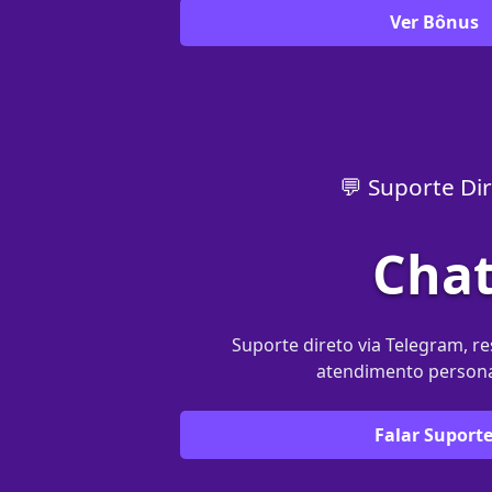
Ver Bônus
💬 Suporte Di
Cha
Suporte direto via Telegram, r
atendimento persona
Falar Suport