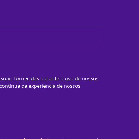
ssoais fornecidas durante o uso de nossos
 contínua da experiência de nossos