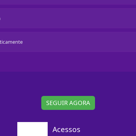
a
aticamente
SEGUIR AGORA
Acessos