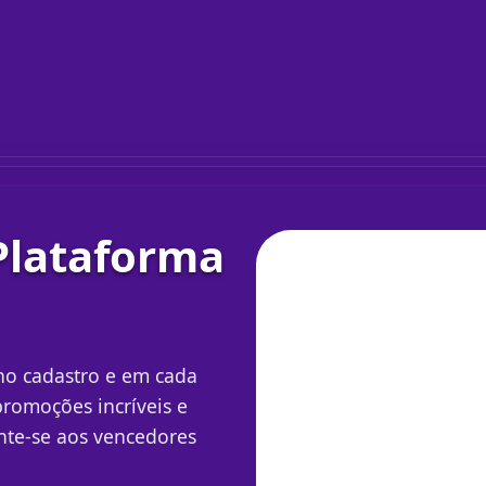
Plataforma
no cadastro e em cada
promoções incríveis e
unte-se aos vencedores