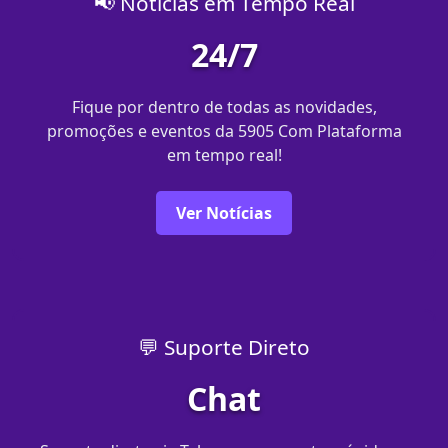
📢 Notícias em Tempo Real
24/7
Fique por dentro de todas as novidades,
promoções e eventos da 5905 Com Plataforma
em tempo real!
Ver Notícias
💬 Suporte Direto
Chat