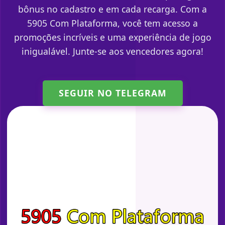
bônus no cadastro e em cada recarga. Com a
5905 Com Plataforma, você tem acesso a
promoções incríveis e uma experiência de jogo
inigualável. Junte-se aos vencedores agora!
SEGUIR NO TELEGRAM