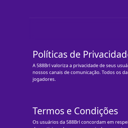
Políticas de Privacida
A 588Brl valoriza a privacidade de seus us
nossos canais de comunicação. Todos os dad
jogadores.
Termos e Condições
Os usuários da 588Brl concordam em respeit