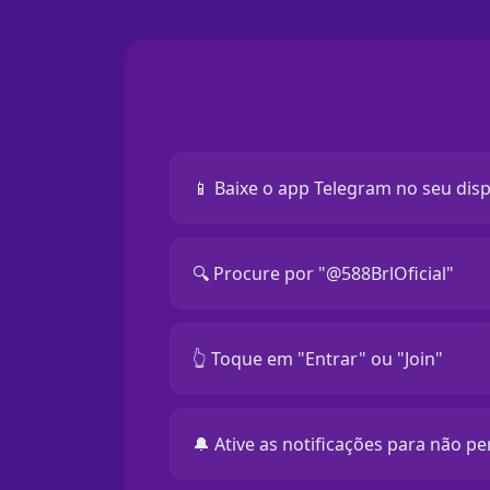
📱 Baixe o app Telegram no seu disp
🔍 Procure por "@588BrlOficial"
👆 Toque em "Entrar" ou "Join"
🔔 Ative as notificações para não p