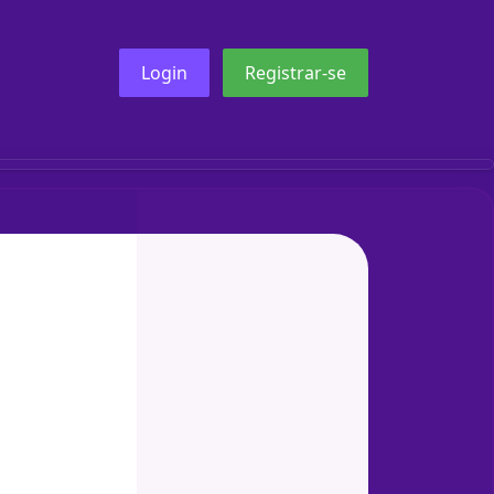
Login
Registrar-se