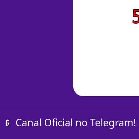
📱 Canal Oficial no Telegram!