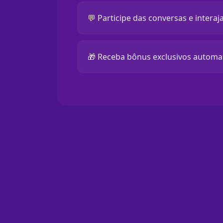
💬 Participe das conversas e interaj
🎁 Receba bônus exclusivos autom