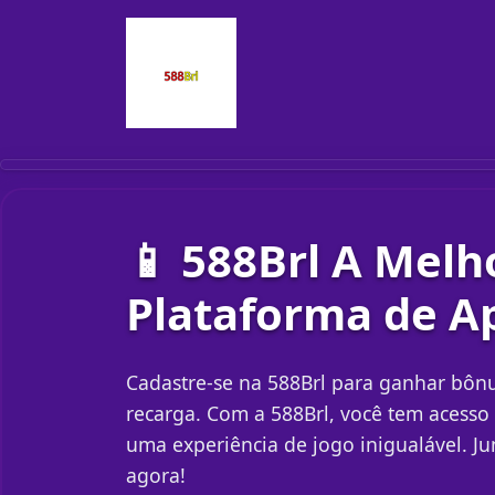
📱 588Brl A Melh
Plataforma de A
Cadastre-se na 588Brl para ganhar bôn
recarga. Com a 588Brl, você tem acesso 
uma experiência de jogo inigualável. J
agora!