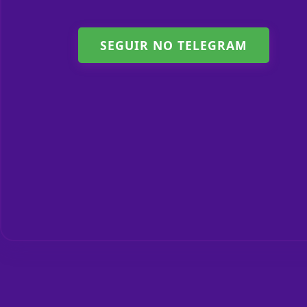
SEGUIR NO TELEGRAM