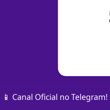
📱 Canal Oficial no Telegram!