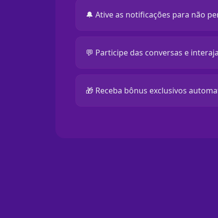
🔔 Ative as notificações para não p
💬 Participe das conversas e interaj
🎁 Receba bônus exclusivos autom