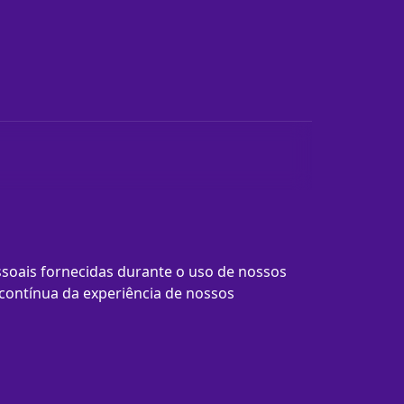
ssoais fornecidas durante o uso de nossos
 contínua da experiência de nossos