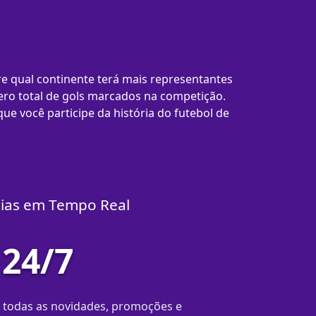
e qual continente terá mais representantes
ero total de gols marcados na competição.
e você participe da história do futebol de
cias em Tempo Real
24/7
e todas as novidades, promoções e