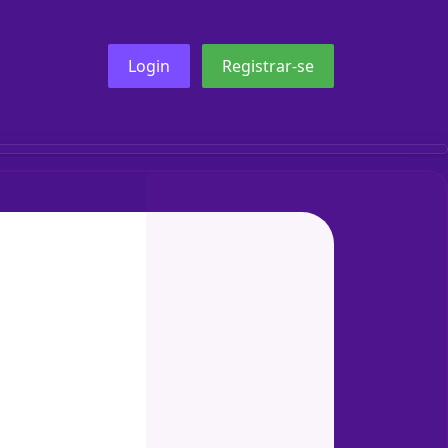
Login
Registrar-se