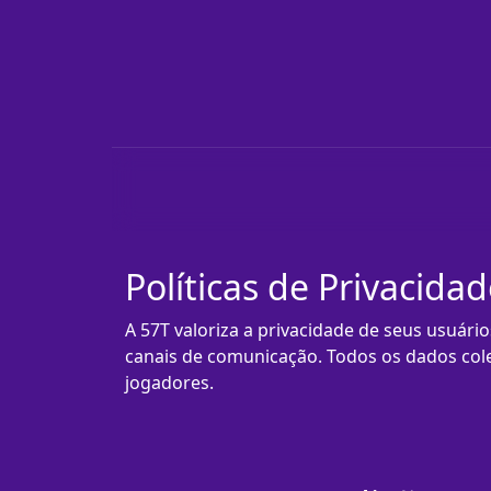
Políticas de Privacida
A 57T valoriza a privacidade de seus usuár
canais de comunicação. Todos os dados cole
jogadores.