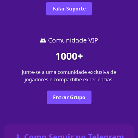
Falar Suporte
👥 Comunidade VIP
1000+
Junte-se a uma comunidade exclusiva de
jogadores e compartilhe experiências!
Entrar Grupo
📱 Como Seguir no Telegram