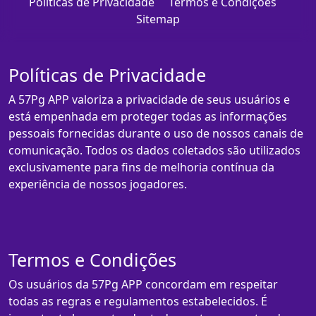
Políticas de Privacidade
Termos e Condições
Sitemap
Políticas de Privacidade
A 57Pg APP valoriza a privacidade de seus usuários e
está empenhada em proteger todas as informações
pessoais fornecidas durante o uso de nossos canais de
comunicação. Todos os dados coletados são utilizados
exclusivamente para fins de melhoria contínua da
experiência de nossos jogadores.
Termos e Condições
Os usuários da 57Pg APP concordam em respeitar
todas as regras e regulamentos estabelecidos. É