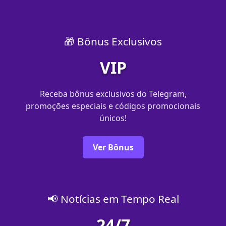
🎁 Bônus Exclusivos
VIP
Receba bônus exclusivos do Telegram,
promoções especiais e códigos promocionais
únicos!
Ver Bônus
📢 Notícias em Tempo Real
24/7