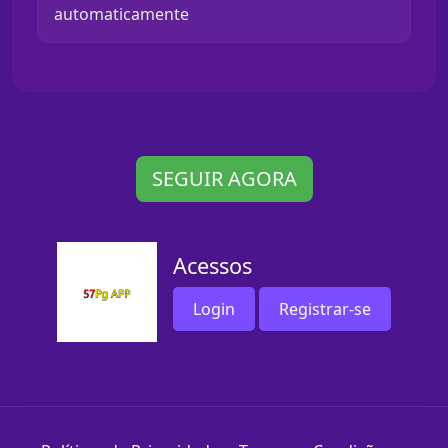
automaticamente
SEGUIR AGORA
Acessos
Login
Registrar-se