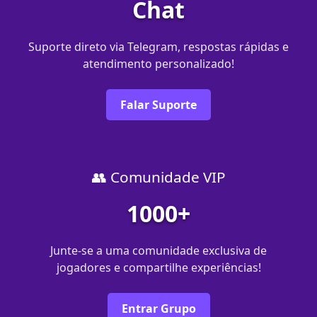
Chat
Suporte direto via Telegram, respostas rápidas e
atendimento personalizado!
Falar Suporte
👥 Comunidade VIP
1000+
Junte-se a uma comunidade exclusiva de
jogadores e compartilhe experiências!
Entrar Grupo