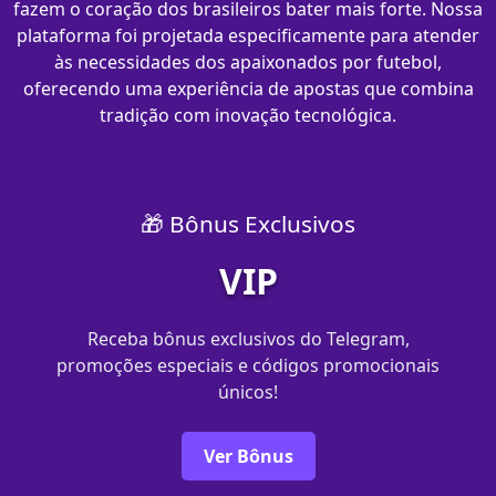
fazem o coração dos brasileiros bater mais forte. Nossa
plataforma foi projetada especificamente para atender
às necessidades dos apaixonados por futebol,
oferecendo uma experiência de apostas que combina
tradição com inovação tecnológica.
🎁 Bônus Exclusivos
VIP
Receba bônus exclusivos do Telegram,
promoções especiais e códigos promocionais
únicos!
Ver Bônus