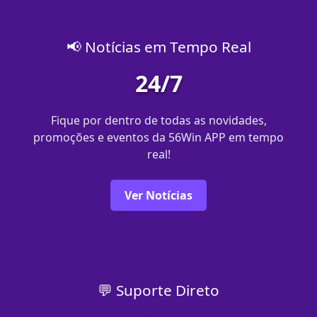
📢 Notícias em Tempo Real
24/7
Fique por dentro de todas as novidades,
promoções e eventos da 56Win APP em tempo
real!
Ver Notícias
💬 Suporte Direto