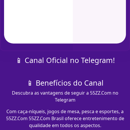
📱 Canal Oficial no Telegram!
📱 Benefícios do Canal
Descubra as vantagens de seguir a 55ZZ.Com no
Telegram
Com caça-níqueis, jogos de mesa, pesca e esportes, a
55ZZ.Com 55ZZ.Com Brasil oferece entretenimento de
qualidade em todos os aspectos.