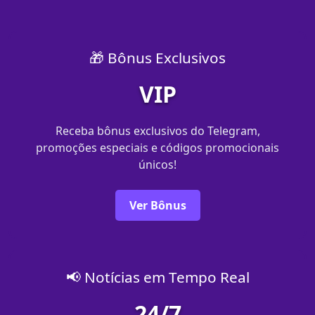
🎁 Bônus Exclusivos
VIP
Receba bônus exclusivos do Telegram,
promoções especiais e códigos promocionais
únicos!
Ver Bônus
📢 Notícias em Tempo Real
24/7