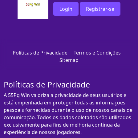
Login
Registrar-se
Políticas de Privacidade
Termos e Condições
Sitemap
Políticas de Privacidade
A 55Pg Win valoriza a privacidade de seus usuários e
está empenhada em proteger todas as informações
pessoais fornecidas durante o uso de nossos canais de
comunicação. Todos os dados coletados são utilizados
exclusivamente para fins de melhoria contínua da
experiência de nossos jogadores.