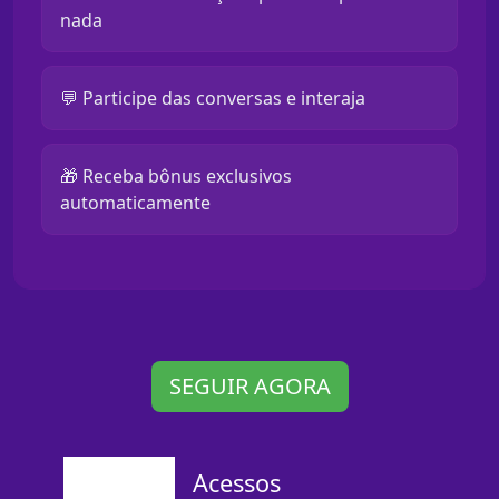
nada
💬 Participe das conversas e interaja
🎁 Receba bônus exclusivos
automaticamente
SEGUIR AGORA
Acessos