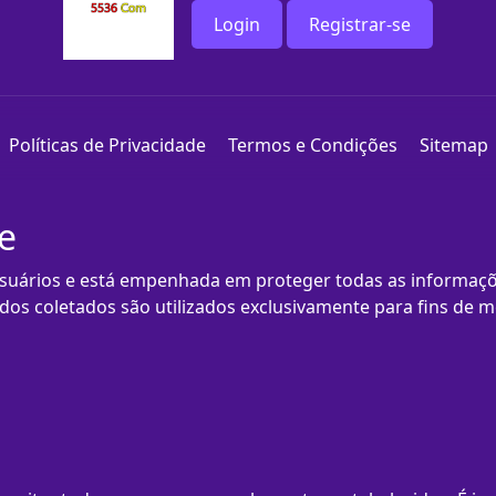
Login
Registrar-se
Políticas de Privacidade
Termos e Condições
Sitemap
de
 usuários e está empenhada em proteger todas as informaçõ
os coletados são utilizados exclusivamente para fins de m