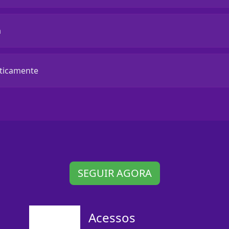
a
aticamente
SEGUIR AGORA
Acessos