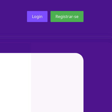
Login
Registrar-se