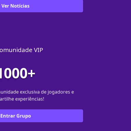
Ver Notícias
Comunidade VIP
1000+
unidade exclusiva de jogadores e
rtilhe experiências!
Entrar Grupo