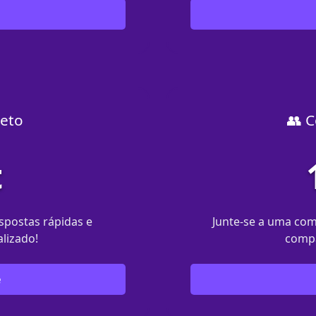
reto
👥 
t
espostas rápidas e
Junte-se a uma com
lizado!
compa
e