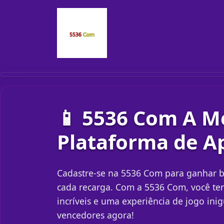
📱 5536 Com A M
Plataforma de A
Cadastre-se na 5536 Com para ganhar 
cada recarga. Com a 5536 Com, você t
incríveis e uma experiência de jogo inig
vencedores agora!