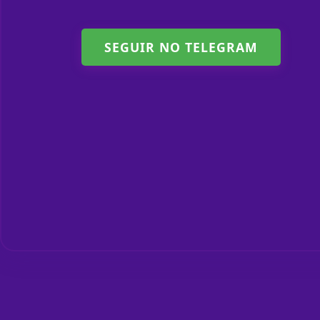
SEGUIR NO TELEGRAM