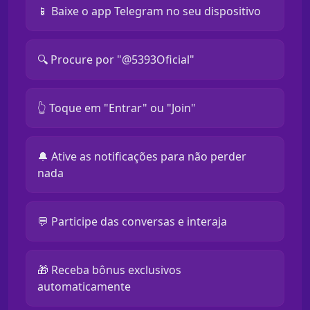
📱 Baixe o app Telegram no seu dispositivo
🔍 Procure por "@5393Oficial"
👆 Toque em "Entrar" ou "Join"
🔔 Ative as notificações para não perder
nada
💬 Participe das conversas e interaja
🎁 Receba bônus exclusivos
automaticamente