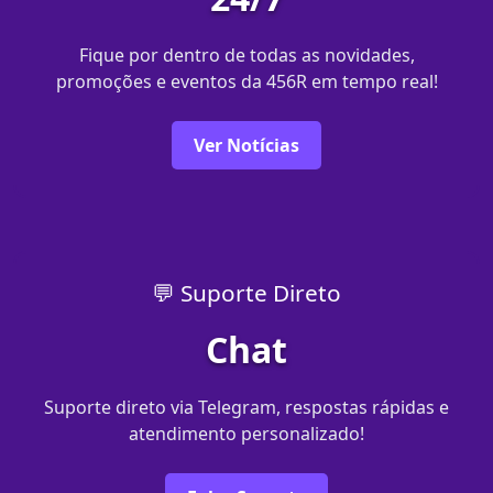
Fique por dentro de todas as novidades,
promoções e eventos da 456R em tempo real!
Ver Notícias
💬 Suporte Direto
Chat
Suporte direto via Telegram, respostas rápidas e
atendimento personalizado!