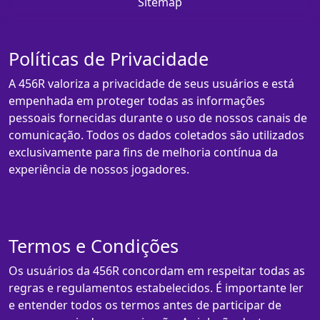
Sitemap
Políticas de Privacidade
A 456R valoriza a privacidade de seus usuários e está
empenhada em proteger todas as informações
pessoais fornecidas durante o uso de nossos canais de
comunicação. Todos os dados coletados são utilizados
exclusivamente para fins de melhoria contínua da
experiência de nossos jogadores.
Termos e Condições
Os usuários da 456R concordam em respeitar todas as
regras e regulamentos estabelecidos. É importante ler
e entender todos os termos antes de participar de