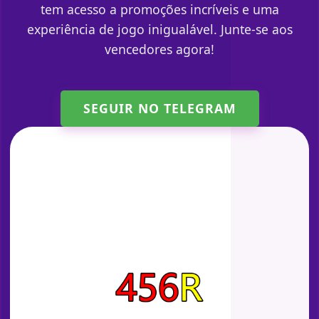
tem acesso a promoções incríveis e uma
experiência de jogo inigualável. Junte-se aos
vencedores agora!
SEGUIR NO TELEGRAM