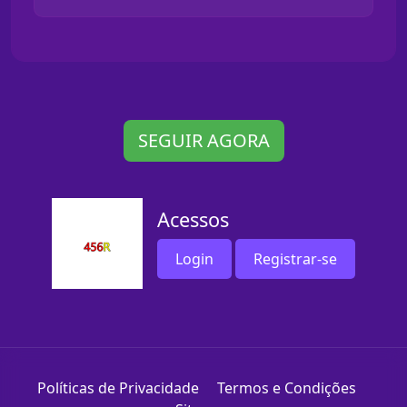
SEGUIR AGORA
Acessos
Login
Registrar-se
Políticas de Privacidade
Termos e Condições