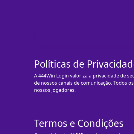
Políticas de Privacida
A 444Win Login valoriza a privacidade de s
de nossos canais de comunicação. Todos os 
nossos jogadores.
Termos e Condições