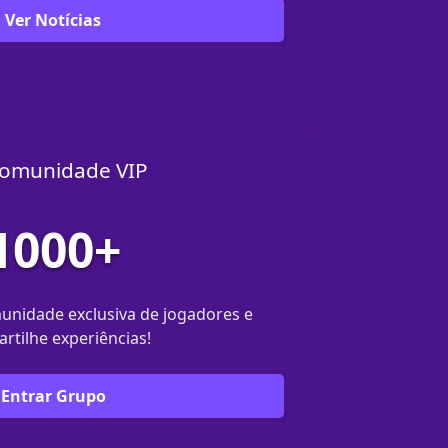
Ver Notícias
Comunidade VIP
1000+
unidade exclusiva de jogadores e
rtilhe experiências!
Entrar Grupo