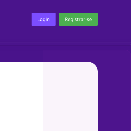
Login
Registrar-se