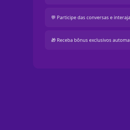
💬 Participe das conversas e interaj
🎁 Receba bônus exclusivos autom