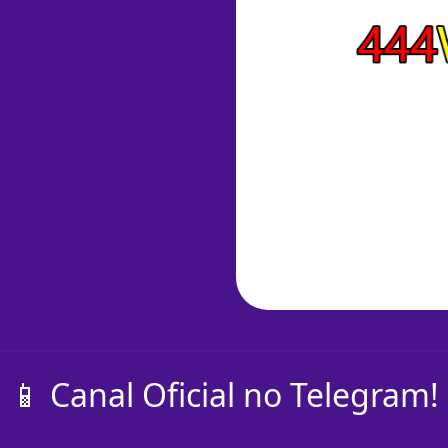
📱 Canal Oficial no Telegram!