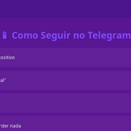
📱 Como Seguir no Telegram
ositivo
al"
erder nada