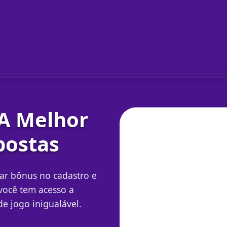
 A Melhor
postas
ar bônus no cadastro e
você tem acesso a
e jogo inigualável.