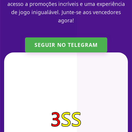
acesso a promoções incríveis e uma experiência
de jogo inigualável. Junte-se aos vencedores
agora!
SEGUIR NO TELEGRAM