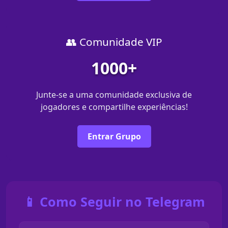
👥 Comunidade VIP
1000+
Junte-se a uma comunidade exclusiva de
jogadores e compartilhe experiências!
Entrar Grupo
📱 Como Seguir no Telegram