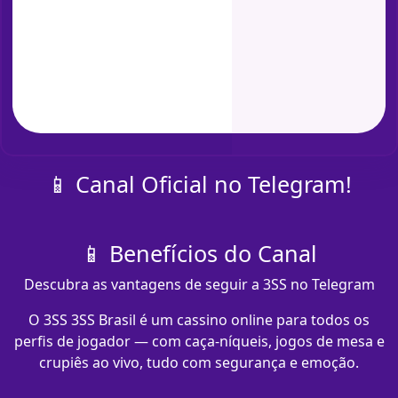
📱 Canal Oficial no Telegram!
📱 Benefícios do Canal
Descubra as vantagens de seguir a 3SS no Telegram
O 3SS 3SS Brasil é um cassino online para todos os
perfis de jogador — com caça-níqueis, jogos de mesa e
crupiês ao vivo, tudo com segurança e emoção.