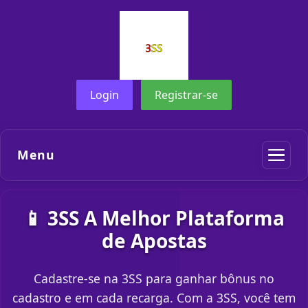
Login
Registrar-se
Menu
📱 3SS A Melhor Plataforma
de Apostas
Cadastre-se na 3SS para ganhar bônus no
cadastro e em cada recarga. Com a 3SS, você tem