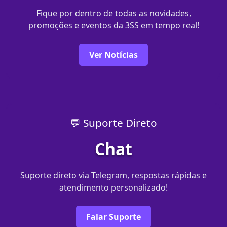
Fique por dentro de todas as novidades,
promoções e eventos da 3SS em tempo real!
Ver Notícias
💬 Suporte Direto
Chat
Suporte direto via Telegram, respostas rápidas e
atendimento personalizado!
Falar Suporte