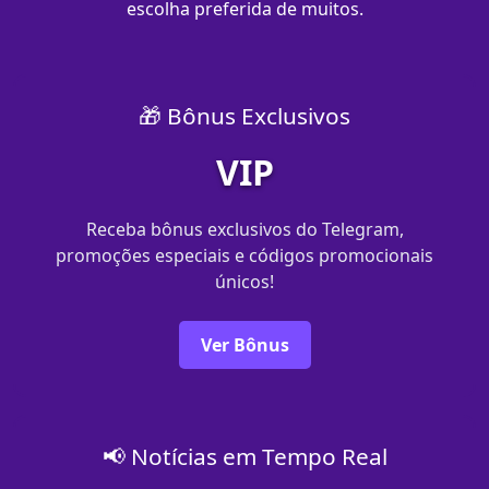
escolha preferida de muitos.
🎁 Bônus Exclusivos
VIP
Receba bônus exclusivos do Telegram,
promoções especiais e códigos promocionais
únicos!
Ver Bônus
📢 Notícias em Tempo Real