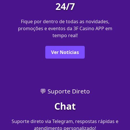
24/7
Fique por dentro de todas as novidades,
promoções e eventos da 3F Casino APP em
tempo real!
Ver Notícias
💬 Suporte Direto
Chat
Suporte direto via Telegram, respostas rápidas e
atendimento personalizado!