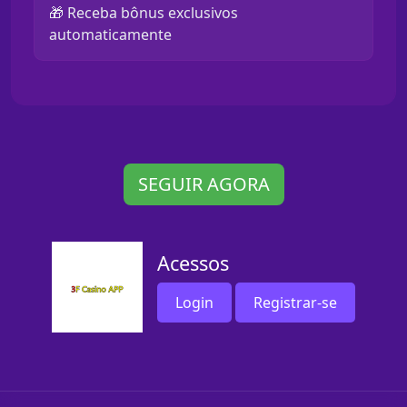
🎁 Receba bônus exclusivos
automaticamente
SEGUIR AGORA
Acessos
Login
Registrar-se