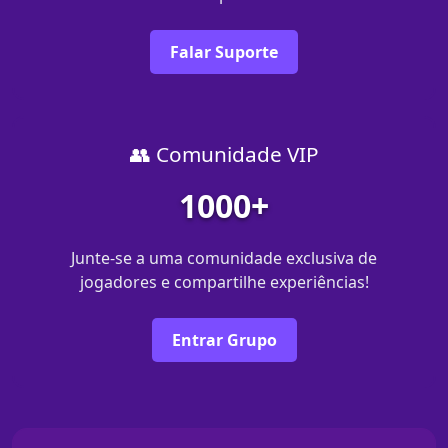
Falar Suporte
👥 Comunidade VIP
1000+
Junte-se a uma comunidade exclusiva de
jogadores e compartilhe experiências!
Entrar Grupo