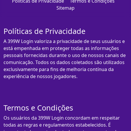
Políticas de Privacidade
Termos e Condições
Sitemap
Políticas de Privacidade
A 399W Login valoriza a privacidade de seus usuários e
está empenhada em proteger todas as informações
pessoais fornecidas durante o uso de nossos canais de
comunicação. Todos os dados coletados são utilizados
exclusivamente para fins de melhoria contínua da
experiência de nossos jogadores.
Termos e Condições
Os usuários da 399W Login concordam em respeitar
todas as regras e regulamentos estabelecidos. É