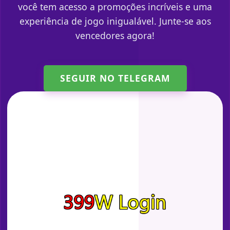
você tem acesso a promoções incríveis e uma
experiência de jogo inigualável. Junte-se aos
vencedores agora!
SEGUIR NO TELEGRAM