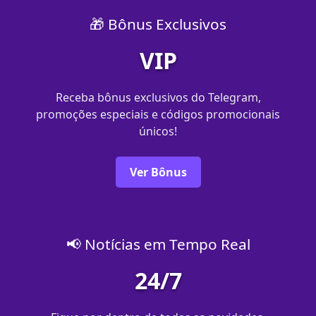
🎁 Bônus Exclusivos
VIP
Receba bônus exclusivos do Telegram,
promoções especiais e códigos promocionais
únicos!
Ver Bônus
📢 Notícias em Tempo Real
24/7