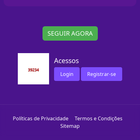
SEGUIR AGORA
Acessos
Login
Registrar-se
Políticas de Privacidade
Termos e Condições
Sitemap