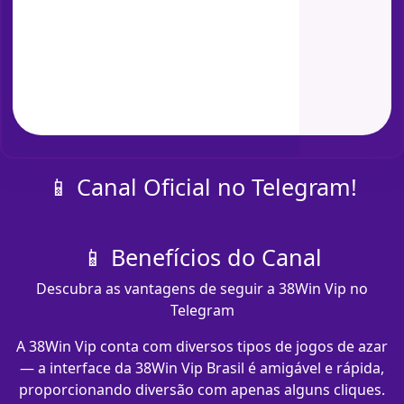
📱 Canal Oficial no Telegram!
📱 Benefícios do Canal
Descubra as vantagens de seguir a 38Win Vip no
Telegram
A 38Win Vip conta com diversos tipos de jogos de azar
— a interface da 38Win Vip Brasil é amigável e rápida,
proporcionando diversão com apenas alguns cliques.