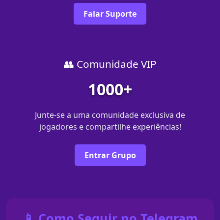
Falar Suporte
👥 Comunidade VIP
1000+
Junte-se a uma comunidade exclusiva de
jogadores e compartilhe experiências!
Entrar Grupo
📱 Como Seguir no Telegram