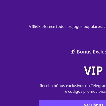
A 356X oferece todos os jogos populares, c
🎁 Bônus Exclu
VIP
Receba bônus exclusivos do Telegra
e códigos promocionai
Ver Bônus