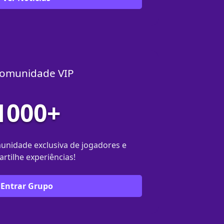
Comunidade VIP
1000+
unidade exclusiva de jogadores e
rtilhe experiências!
Entrar Grupo