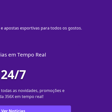
 e apostas esportivas para todos os gostos.
cias em Tempo Real
24/7
e todas as novidades, promoções e
da 356X em tempo real!
Ver Notícias