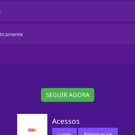
a
aticamente
SEGUIR AGORA
Acessos
Login
Registrar-se