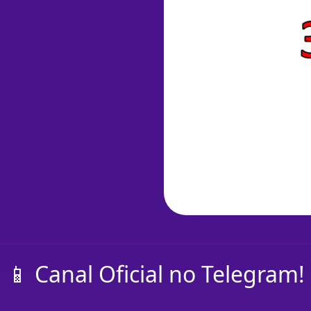
📱 Canal Oficial no Telegram!