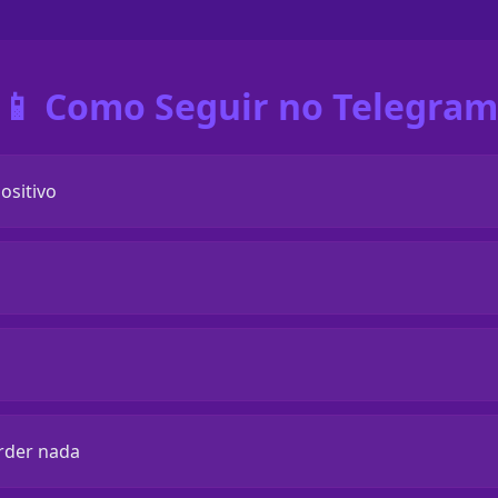
📱 Como Seguir no Telegram
ositivo
erder nada