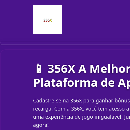
📱 356X A Melho
Plataforma de A
Cadastre-se na 356X para ganhar bônus
recarga. Com a 356X, você tem acesso a
uma experiência de jogo inigualável. J
agora!