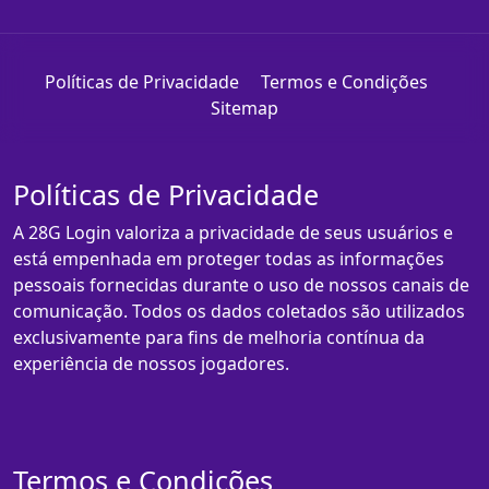
Políticas de Privacidade
Termos e Condições
Sitemap
Políticas de Privacidade
A 28G Login valoriza a privacidade de seus usuários e
está empenhada em proteger todas as informações
pessoais fornecidas durante o uso de nossos canais de
comunicação. Todos os dados coletados são utilizados
exclusivamente para fins de melhoria contínua da
experiência de nossos jogadores.
Termos e Condições