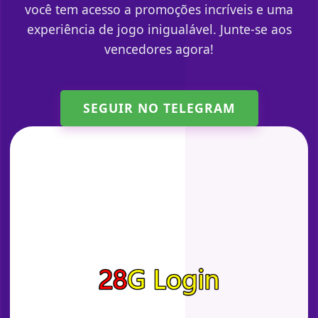
você tem acesso a promoções incríveis e uma
experiência de jogo inigualável. Junte-se aos
vencedores agora!
SEGUIR NO TELEGRAM