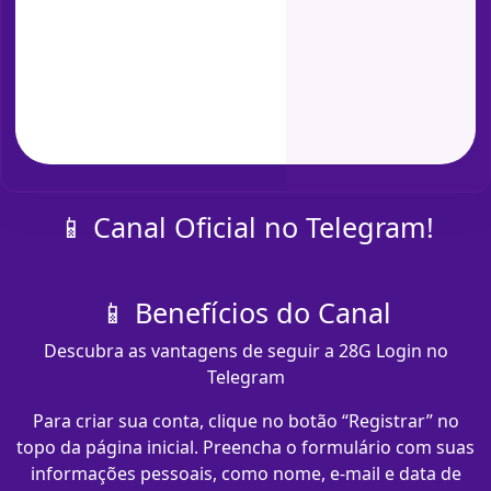
📱 Canal Oficial no Telegram!
📱 Benefícios do Canal
Descubra as vantagens de seguir a 28G Login no
Telegram
Para criar sua conta, clique no botão “Registrar” no
topo da página inicial. Preencha o formulário com suas
informações pessoais, como nome, e-mail e data de