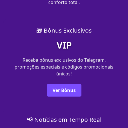
conforto total.
🎁 Bônus Exclusivos
VIP
Receba bônus exclusivos do Telegram,
promoções especiais e códigos promocionais
únicos!
Ver Bônus
📢 Notícias em Tempo Real