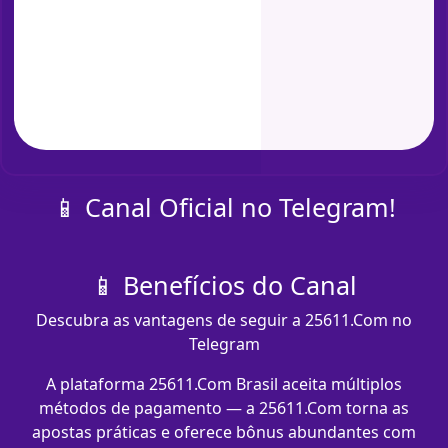
📱 Canal Oficial no Telegram!
📱 Benefícios do Canal
Descubra as vantagens de seguir a 25611.Com no
Telegram
A plataforma 25611.Com Brasil aceita múltiplos
métodos de pagamento — a 25611.Com torna as
apostas práticas e oferece bônus abundantes com