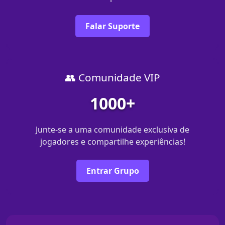
Falar Suporte
👥 Comunidade VIP
1000+
Junte-se a uma comunidade exclusiva de
jogadores e compartilhe experiências!
Entrar Grupo