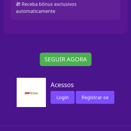
🎁 Receba bônus exclusivos
automaticamente
SEGUIR AGORA
Acessos
Login
Registrar-se