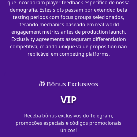
que incorporam player feedback específico de nossa
demografia. Estes slots passam por extended beta
testing periods com focus groups selecionados,
iterando mechanics baseado em real-world
engagement metrics antes de production launch.
Exclusivity agreements asseguram differentiation
competitiva, criando unique value proposition não
replicável em competing platforms.
🎁 Bônus Exclusivos
VIP
Receba bônus exclusivos do Telegram,
promoções especiais e códigos promocionais
únicos!