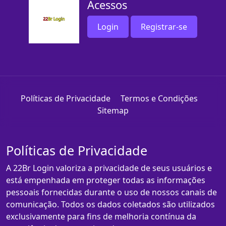
Acessos
Login
Registrar-se
Políticas de Privacidade
Termos e Condições
Sitemap
Políticas de Privacidade
A 22Br Login valoriza a privacidade de seus usuários e
está empenhada em proteger todas as informações
pessoais fornecidas durante o uso de nossos canais de
comunicação. Todos os dados coletados são utilizados
exclusivamente para fins de melhoria contínua da