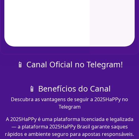
📱 Canal Oficial no Telegram!
📱 Benefícios do Canal
Descubra as vantagens de seguir a 2025HaPPy no
Telegram
A 2025HaPPy é uma plataforma licenciada e legalizada
— a plataforma 2025HaPPy Brasil garante saques
rápidos e ambiente seguro para apostas responsáveis.