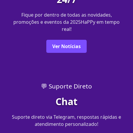
Fique por dentro de todas as novidades,
promoções e eventos da 2025HaPPy em tempo
real!
Ver Notícias
💬 Suporte Direto
Chat
Suporte direto via Telegram, respostas rápidas e
atendimento personalizado!