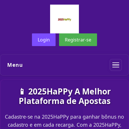
Login
Registrar-se
Menu
📱 2025HaPPy A Melhor
Plataforma de Apostas
Cadastre-se na 2025HaPPy para ganhar bônus no
cadastro e em cada recarga. Com a 2025HaPPy,