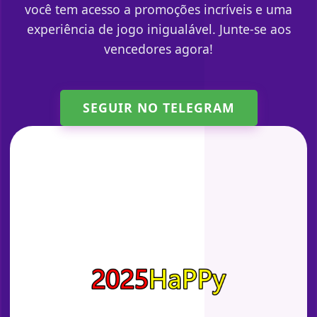
você tem acesso a promoções incríveis e uma
experiência de jogo inigualável. Junte-se aos
vencedores agora!
SEGUIR NO TELEGRAM