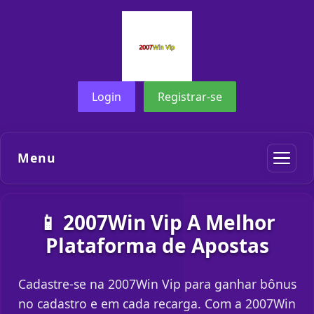
Login
Registrar-se
Menu
📱 2007Win Vip A Melhor
Plataforma de Apostas
Cadastre-se na 2007Win Vip para ganhar bônus
no cadastro e em cada recarga. Com a 2007Win