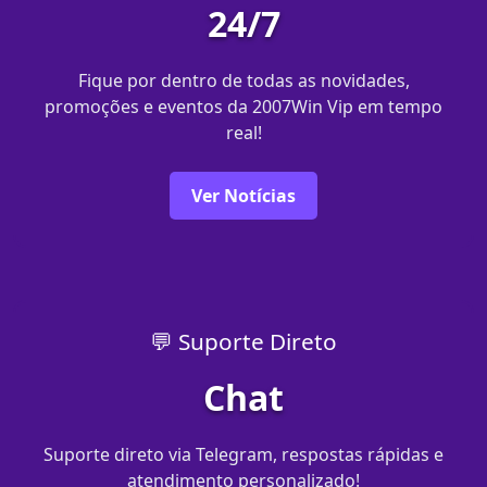
24/7
Fique por dentro de todas as novidades,
promoções e eventos da 2007Win Vip em tempo
real!
Ver Notícias
💬 Suporte Direto
Chat
Suporte direto via Telegram, respostas rápidas e
atendimento personalizado!