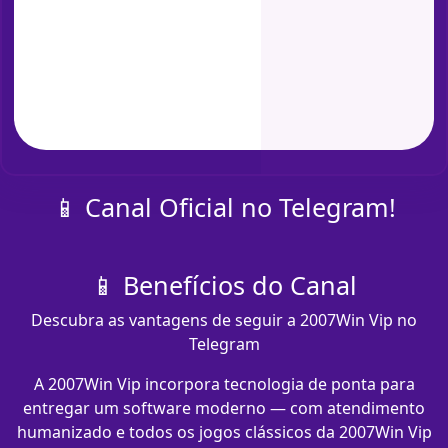
📱 Canal Oficial no Telegram!
📱 Benefícios do Canal
Descubra as vantagens de seguir a 2007Win Vip no
Telegram
A 2007Win Vip incorpora tecnologia de ponta para
entregar um software moderno — com atendimento
humanizado e todos os jogos clássicos da 2007Win Vip