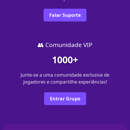
Falar Suporte
👥 Comunidade VIP
1000+
Junte-se a uma comunidade exclusiva de
jogadores e compartilhe experiências!
Entrar Grupo