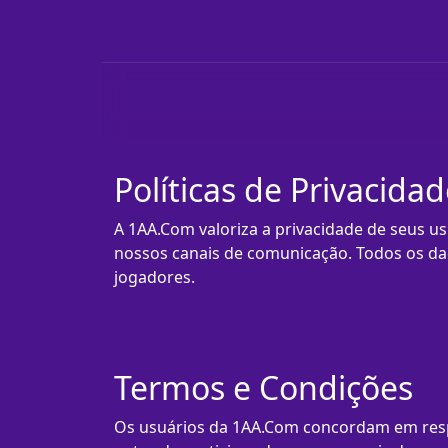
Políticas de Privacida
A 1AA.Com valoriza a privacidade de seus 
nossos canais de comunicação. Todos os dad
jogadores.
Termos e Condições
Os usuários da 1AA.Com concordam em respe