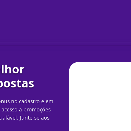
lhor
postas
ônus no cadastro e em
m acesso a promoções
ualável. Junte-se aos