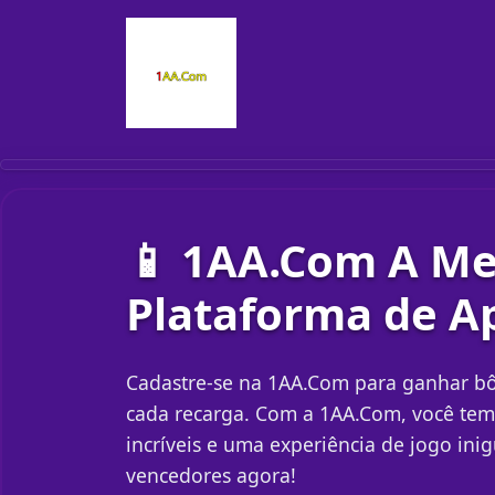
📱 1AA.Com A Me
Plataforma de A
Cadastre-se na 1AA.Com para ganhar b
cada recarga. Com a 1AA.Com, você te
incríveis e uma experiência de jogo inig
vencedores agora!