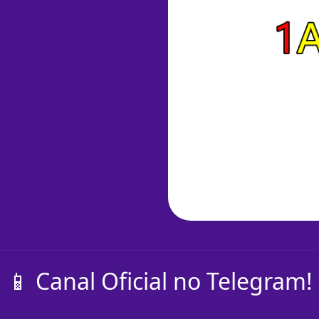
📱 Canal Oficial no Telegram!