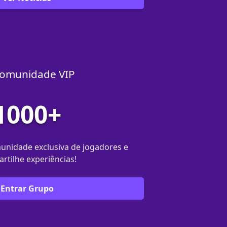
Comunidade VIP
1000+
unidade exclusiva de jogadores e
rtilhe experiências!
Entrar Grupo