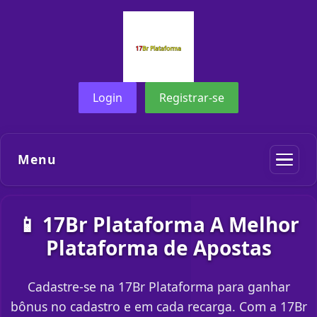
Login
Registrar-se
Menu
📱 17Br Plataforma A Melhor
Plataforma de Apostas
Cadastre-se na 17Br Plataforma para ganhar
bônus no cadastro e em cada recarga. Com a 17Br