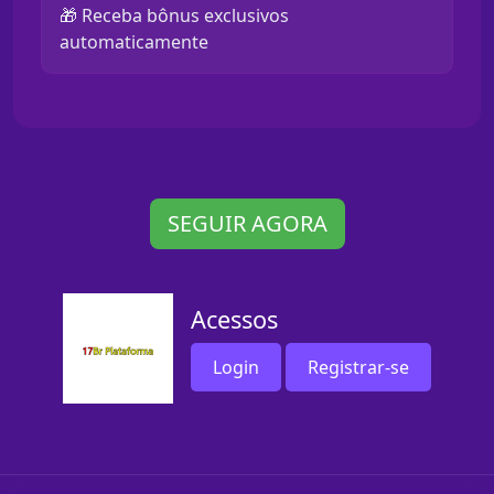
🎁 Receba bônus exclusivos
automaticamente
SEGUIR AGORA
Acessos
Login
Registrar-se