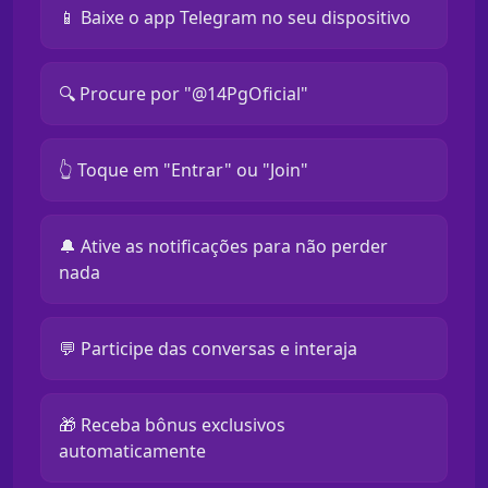
📱 Baixe o app Telegram no seu dispositivo
🔍 Procure por "@14PgOficial"
👆 Toque em "Entrar" ou "Join"
🔔 Ative as notificações para não perder
nada
💬 Participe das conversas e interaja
🎁 Receba bônus exclusivos
automaticamente